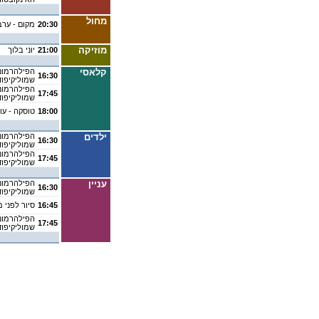
מחול
20:30
מקום - ערב
מוזיקה
21:00
יוני בלוך
קלאסי
הפילהרמוני
16:30
שמוליקיפוד
הפילהרמוני
17:45
שמוליקיפוד
18:00
טוסקה - עונת 6
ילדים
הפילהרמוני
16:30
שמוליקיפוד
הפילהרמוני
17:45
שמוליקיפוד
עניין
הפילהרמוני
16:30
שמוליקיפוד
16:45
סיור לפני 
הפילהרמוני
17:45
שמוליקיפוד