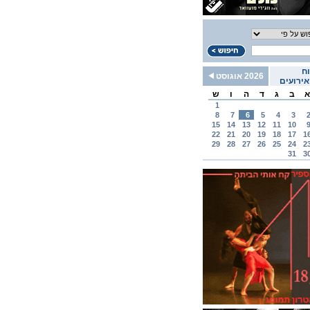
ח
2026 אוגוסט
ירועים
א
ב
ג
ד
ה
ו
ש
1
8
7
6
5
4
3
15
14
13
12
11
10
22
21
20
19
18
17
1
29
28
27
26
25
24
2
31
3