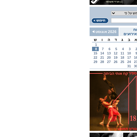
ח
2026 אוגוסט
ירועים
א
ב
ג
ד
ה
ו
ש
1
8
7
6
5
4
3
15
14
13
12
11
10
22
21
20
19
18
17
1
29
28
27
26
25
24
2
31
3