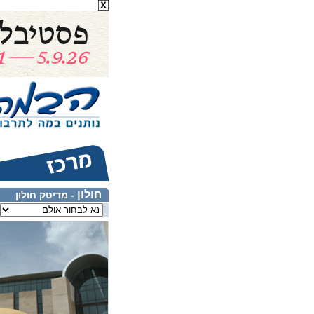
חולון
- מדיטק חולון