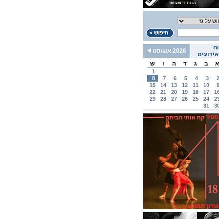
ח
2026 אוגוסט
ירועים
א
ב
ג
ד
ה
ו
ש
1
8
7
6
5
4
3
15
14
13
12
11
10
22
21
20
19
18
17
1
29
28
27
26
25
24
2
31
3