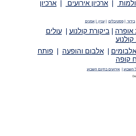
ולמות
|
ארכיון אירועים
|
ארכיון
בידור
|
פסטיבלים
|
עניין
|
אמנים
 אופרה
|
ביקורת קולנוע
|
עולים
קולנוע
אלבומים
|
אלבום והופעה
|
פותח
 קופה
 השבוע
|
אירועים בחינם השבוע