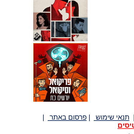
תנאי שימוש
|
פרסום באתר
|
יסים