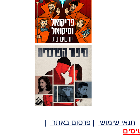
תנאי שימוש
|
פרסום באתר
|
יסים