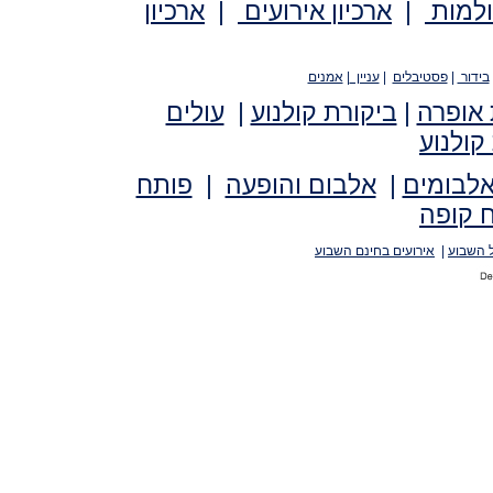
ולמות
|
ארכיון אירועים
|
ארכיון
בידור
|
פסטיבלים
|
עניין
|
אמנים
 אופרה
|
ביקורת קולנוע
|
עולים
קולנוע
אלבומים
|
אלבום והופעה
|
פותח
 קופה
 השבוע
|
אירועים בחינם השבוע