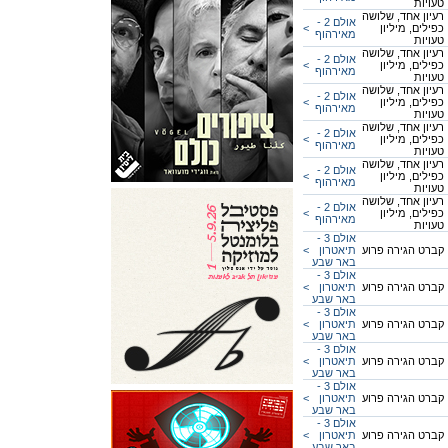
טעויות
רעיון אחד, שלושה
אולם 2 -
כפילים, מיליון
<
מאירהוף
טעויות
רעיון אחד, שלושה
אולם 2 -
כפילים, מיליון
<
מאירהוף
טעויות
רעיון אחד, שלושה
אולם 2 -
כפילים, מיליון
<
מאירהוף
טעויות
רעיון אחד, שלושה
אולם 2 -
כפילים, מיליון
<
מאירהוף
טעויות
רעיון אחד, שלושה
אולם 2 -
כפילים, מיליון
<
מאירהוף
טעויות
רעיון אחד, שלושה
אולם 2 -
כפילים, מיליון
<
מאירהוף
טעויות
אולם 3 -
קברט הגירה פרוע
תיאטרון
<
באר שבע
אולם 3 -
קברט הגירה פרוע
תיאטרון
<
באר שבע
אולם 3 -
קברט הגירה פרוע
תיאטרון
<
באר שבע
אולם 3 -
קברט הגירה פרוע
תיאטרון
<
באר שבע
אולם 3 -
קברט הגירה פרוע
תיאטרון
<
באר שבע
אולם 3 -
קברט הגירה פרוע
תיאטרון
<
באר שבע