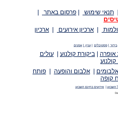
תנאי שימוש
|
פרסום באתר
|
יסים
ולמות
|
ארכיון אירועים
|
ארכיון
בידור
|
פסטיבלים
|
עניין
|
אמנים
 אופרה
|
ביקורת קולנוע
|
עולים
קולנוע
אלבומים
|
אלבום והופעה
|
פותח
 קופה
 השבוע
|
אירועים בחינם השבוע