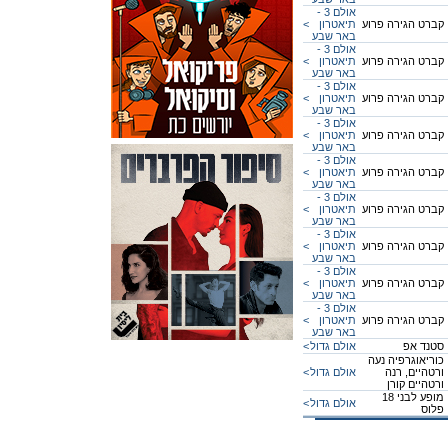
אולם 3 -
קברט הגירה פרוע
תיאטרון
<
באר שבע
אולם 3 -
קברט הגירה פרוע
תיאטרון
<
באר שבע
אולם 3 -
קברט הגירה פרוע
תיאטרון
<
באר שבע
אולם 3 -
קברט הגירה פרוע
תיאטרון
<
באר שבע
אולם 3 -
קברט הגירה פרוע
תיאטרון
<
באר שבע
אולם 3 -
קברט הגירה פרוע
תיאטרון
<
באר שבע
אולם 3 -
קברט הגירה פרוע
תיאטרון
<
באר שבע
אולם 3 -
קברט הגירה פרוע
תיאטרון
<
באר שבע
אולם 3 -
קברט הגירה פרוע
תיאטרון
<
באר שבע
סטנד אפ
אולם גדול
<
כוריאוגרפיה נעה
ורטהיים, רנה
אולם גדול
<
ורטהיים קורן
מופע לבני 18
אולם גדול
<
פלוס