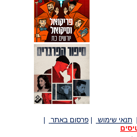
תנאי שימוש
|
פרסום באתר
|
יסים