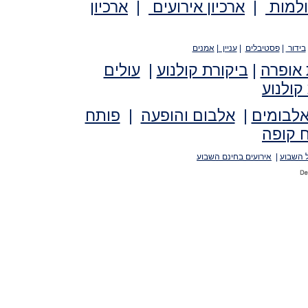
ולמות
|
ארכיון אירועים
|
ארכיון
בידור
|
פסטיבלים
|
עניין
|
אמנים
 אופרה
|
ביקורת קולנוע
|
עולים
קולנוע
אלבומים
|
אלבום והופעה
|
פותח
 קופה
 השבוע
|
אירועים בחינם השבוע