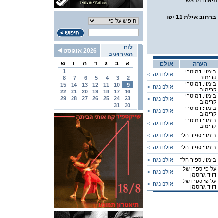
בתיאום מראש
ב אילת 11 יפו
לוח
2026 אוגוסט
האירועים
א
ב
ג
ד
ה
ו
ש
הערה
אולם
1
בימוי: דמיטרי
אולם נגה
<
קרימוב
8
7
6
5
4
3
2
בימוי: דמיטרי
15
14
13
12
11
10
9
אולם נגה
<
קרימוב
22
21
20
19
18
17
16
בימוי: דמיטרי
29
28
27
26
25
24
23
אולם נגה
<
קרימוב
31
30
בימוי: דמיטרי
אולם נגה
<
קרימוב
בימוי: דמיטרי
אולם נגה
<
קרימוב
בימוי: ספיר הלר
אולם נגה
<
בימוי: ספיר הלר
אולם נגה
<
בימוי: ספיר הלר
אולם נגה
<
על פי ספרו של
אולם נגה
<
דויד גרוסמן
על פי ספרו של
אולם נגה
<
דויד גרוסמן