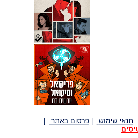
תנאי שימוש
|
פרסום באתר
|
יסים