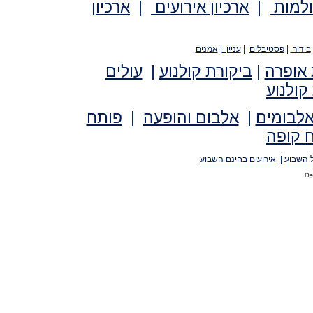
ולמות
|
ארכיון אירועים
|
ארכיון
בידור
|
פסטיבלים
|
עניין
|
אמנים
 אופרה
|
ביקורת קולנוע
|
עולים
קולנוע
אלבומים
|
אלבום והופעה
|
פותח
 קופה
 השבוע
|
אירועים בחינם השבוע