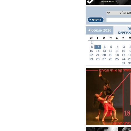
ח
2026 אוגוסט
ירועים
א
ב
ג
ד
ה
ו
ש
1
8
7
6
5
4
3
15
14
13
12
11
10
22
21
20
19
18
17
1
29
28
27
26
25
24
2
31
3