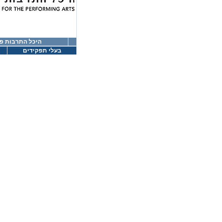
היכל התרבות פ
בעלי תפקידים