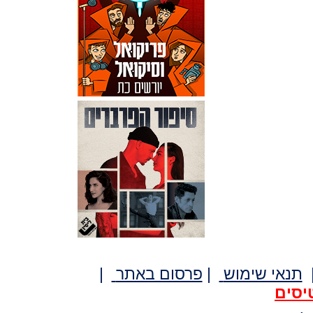
תנאי שימוש
|
פרסום באתר
|
יסים