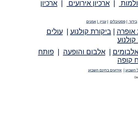
ולמות
|
ארכיון אירועים
|
ארכיון
בידור
|
פסטיבלים
|
עניין
|
אמנים
 אופרה
|
ביקורת קולנוע
|
עולים
קולנוע
אלבומים
|
אלבום והופעה
|
פותח
 קופה
 השבוע
|
אירועים בחינם השבוע