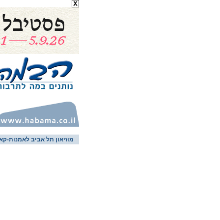
מוזיאון תל אביב לאמנות-קא