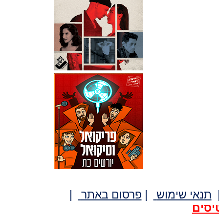
תנאי שימוש
|
פרסום באתר
|
יסים