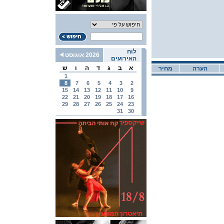
לוח
2026 אוגוסט
האירועים
א
ב
ג
ד
ה
ו
ש
הערה
מחיר
1
8
7
6
5
4
3
2
15
14
13
12
11
10
9
22
21
20
19
18
17
16
29
28
27
26
25
24
23
31
30