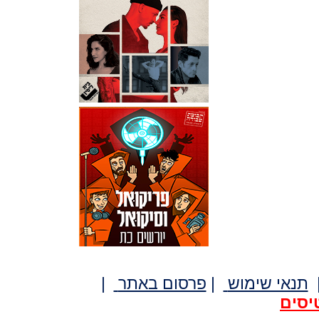
תנאי שימוש
|
פרסום באתר
|
יסים