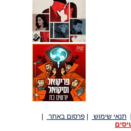
תנאי שימוש
|
פרסום באתר
|
יסים