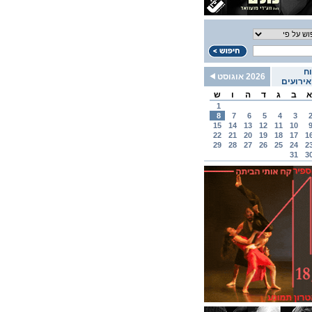
ח
2026 אוגוסט
ירועים
א
ב
ג
ד
ה
ו
ש
1
8
7
6
5
4
3
15
14
13
12
11
10
22
21
20
19
18
17
1
29
28
27
26
25
24
2
31
3