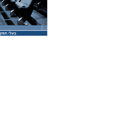
בעלי תפקי