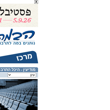
מודיעין
היכל התרבות
-