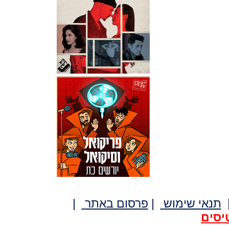
תנאי שימוש
|
פרסום באתר
|
יסים