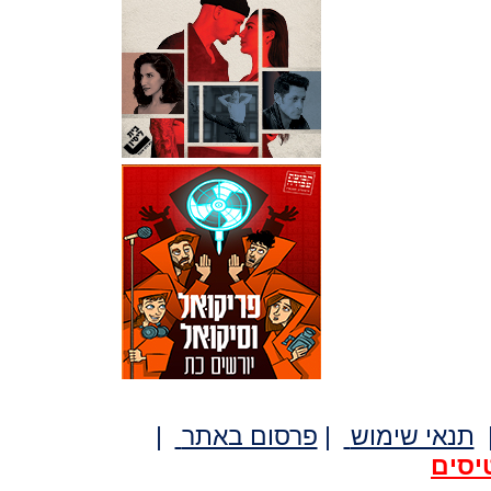
תנאי שימוש
|
פרסום באתר
|
יסים