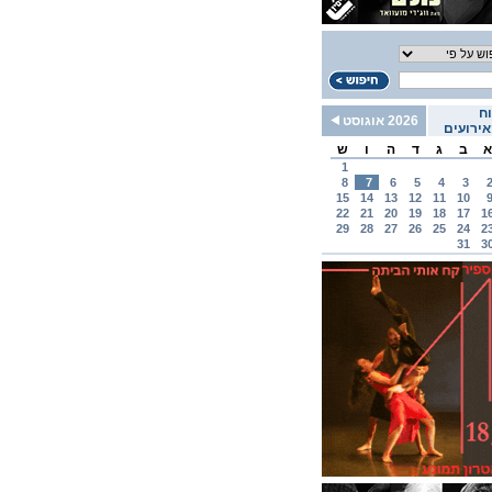
ח
2026 אוגוסט
ירועים
א
ב
ג
ד
ה
ו
ש
1
8
7
6
5
4
3
15
14
13
12
11
10
22
21
20
19
18
17
1
29
28
27
26
25
24
2
31
3