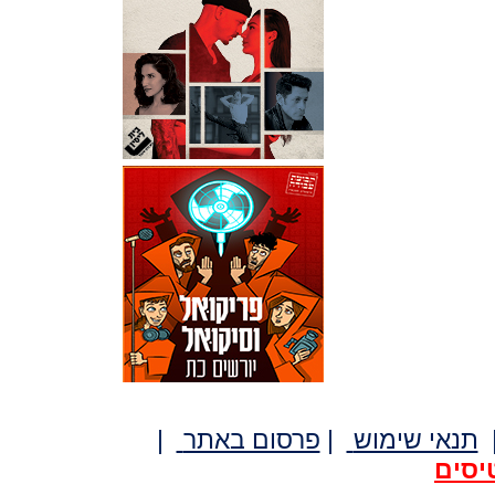
תנאי שימוש
|
פרסום באתר
|
יסים