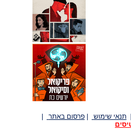
תנאי שימוש
|
פרסום באתר
|
יסים