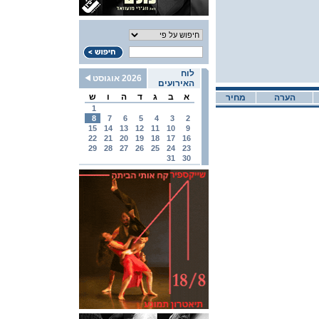
לוח
2026 אוגוסט
האירועים
א
ב
ג
ד
ה
ו
ש
הערה
מחיר
1
8
7
6
5
4
3
2
15
14
13
12
11
10
9
22
21
20
19
18
17
16
29
28
27
26
25
24
23
31
30