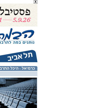
כרמיאל
היכל התרב
-