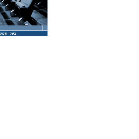
בעלי תפקי