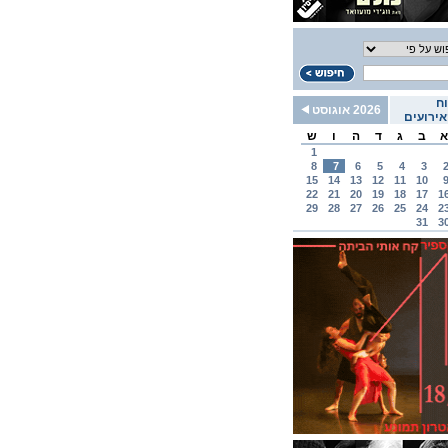
ח
2026 אוגוסט
ירועים
א
ב
ג
ד
ה
ו
ש
1
8
7
6
5
4
3
15
14
13
12
11
10
22
21
20
19
18
17
1
29
28
27
26
25
24
2
31
3