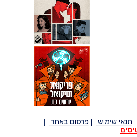
תנאי שימוש
|
פרסום באתר
|
יסים