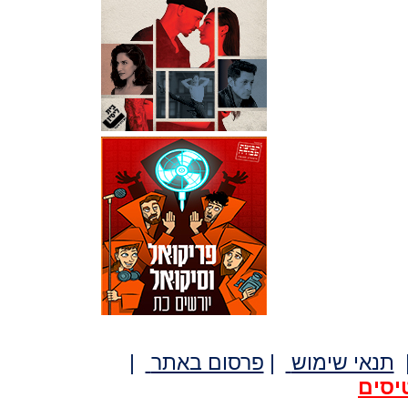
תנאי שימוש
|
פרסום באתר
|
יסים