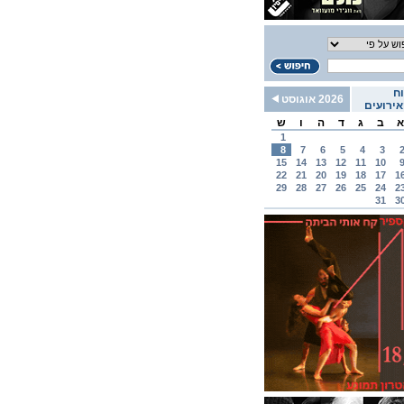
ח
2026 אוגוסט
ירועים
א
ב
ג
ד
ה
ו
ש
1
8
7
6
5
4
3
15
14
13
12
11
10
22
21
20
19
18
17
1
29
28
27
26
25
24
2
31
3