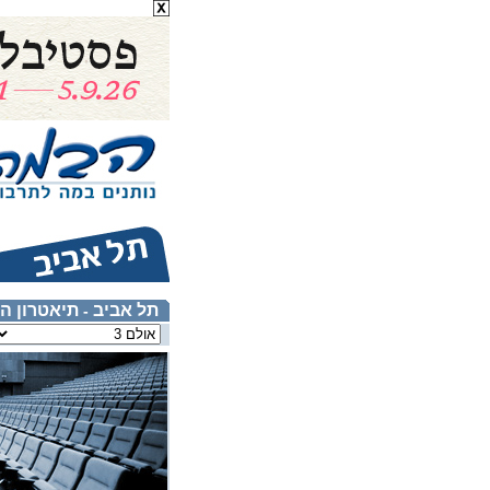
תל אביב
תיאטרון ה
-