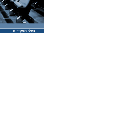
בעלי תפקידים