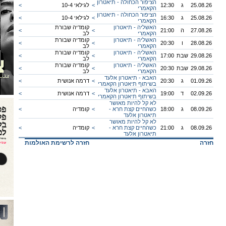
הציפור הכחולה - תיאטרון
25.08.26
ג
12:30
<
לגילאי 10-4
<
הקאמרי
הציפור הכחולה - תיאטרון
25.08.26
ג
16:30
<
לגילאי 10-4
<
הקאמרי
האשליה - תיאטרון
קומדיה שבורת
27.08.26
ה
21:00
<
<
הקאמרי
לב
האשליה - תיאטרון
קומדיה שבורת
28.08.26
ו
20:30
<
<
הקאמרי
לב
האשליה - תיאטרון
קומדיה שבורת
29.08.26
שבת
17:00
<
<
הקאמרי
לב
האשליה - תיאטרון
קומדיה שבורת
29.08.26
שבת
20:30
<
<
הקאמרי
לב
האבא - תיאטרון אלעד
01.09.26
ג
20:30
<
דרמה אנושית
<
בשיתוף תיאטרון הקאמרי
האבא - תיאטרון אלעד
02.09.26
ד
19:00
<
דרמה אנושית
<
בשיתוף תיאטרון הקאמרי
לא קל להיות מאושר
08.09.26
ג
18:00
כשהחיים קצת חרא -
<
קומדיה
<
תיאטרון אלעד
לא קל להיות מאושר
08.09.26
ג
21:00
כשהחיים קצת חרא -
<
קומדיה
<
תיאטרון אלעד
חזרה
חזרה לרשימת האולמות