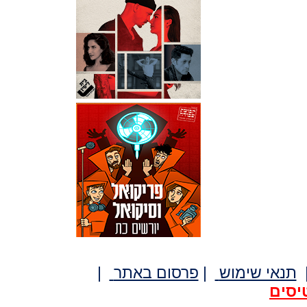
תנאי שימוש
|
פרסום באתר
|
יסים