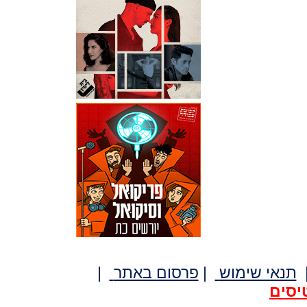
תנאי שימוש
|
פרסום באתר
|
יסים