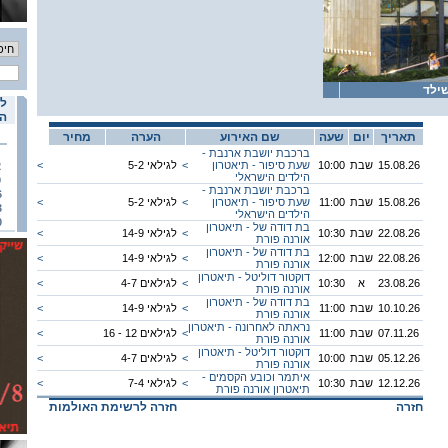
ילד
לו
הא
תאריך
יום
שעה
שם האירוע
הערה
מחיר
ברכבת יושבת ארנבת -
15.08.26
שבת
10:00
שעת סיפור - תיאטרון
<
לגילאי 5-2
<
2
הילדים הישראלי
9
ברכבת יושבת ארנבת -
6
15.08.26
שבת
11:00
שעת סיפור - תיאטרון
<
לגילאי 5-2
<
3
הילדים הישראלי
0
בת דודה של - תיאטרון
22.08.26
שבת
10:30
<
לגילאי 14-9
<
אורנה פורת
בת דודה של - תיאטרון
22.08.26
שבת
12:00
<
לגילאי 14-9
<
אורנה פורת
דוקטור דוליטל - תיאטרון
23.08.26
א
10:30
<
לגילאים 4-7
<
אורנה פורת
בת דודה של - תיאטרון
10.10.26
שבת
11:00
<
לגילאי 14-9
<
אורנה פורת
נראתה לאחרונה - תיאטרון
07.11.26
שבת
11:00
<
לגילאים 12 - 16
<
אורנה פורת
דוקטור דוליטל - תיאטרון
05.12.26
שבת
10:00
<
לגילאים 4-7
<
אורנה פורת
איתמר וכובע הקסמים -
12.12.26
שבת
10:30
<
לגילאי 7-4
<
תיאטרון אורנה פורת
חזרה
חזרה לרשימת האולמות