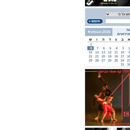
ח
2026 אוגוסט
ירועים
א
ב
ג
ד
ה
ו
ש
1
8
7
6
5
4
3
15
14
13
12
11
10
22
21
20
19
18
17
1
29
28
27
26
25
24
2
31
3