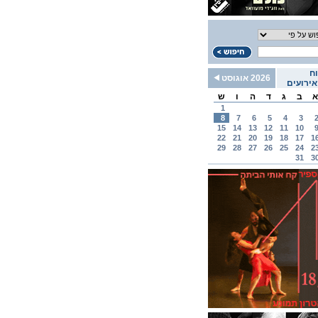
ח
2026 אוגוסט
ירועים
א
ב
ג
ד
ה
ו
ש
1
8
7
6
5
4
3
15
14
13
12
11
10
22
21
20
19
18
17
1
29
28
27
26
25
24
2
31
3