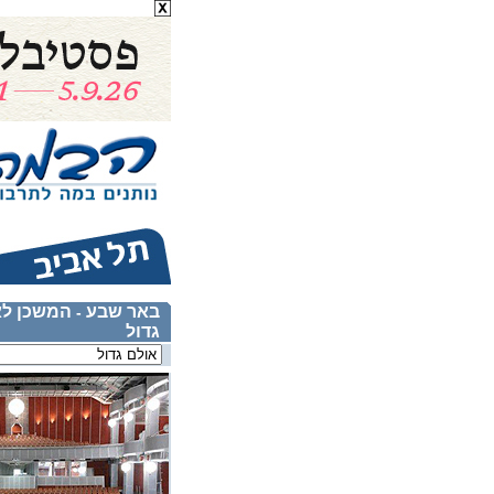
באר שבע
המשכן לא
-
גדול