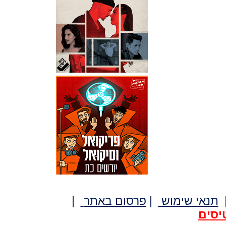
תנאי שימוש
|
פרסום באתר
|
יסים