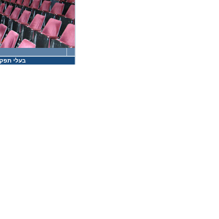
בעלי תפקי