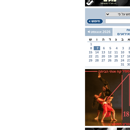
ח
2026 אוגוסט
ירועים
א
ב
ג
ד
ה
ו
ש
1
8
7
6
5
4
3
15
14
13
12
11
10
22
21
20
19
18
17
1
29
28
27
26
25
24
2
31
3