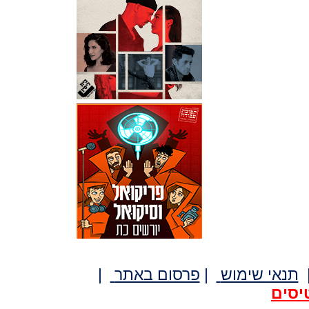
תנאי שימוש
|
פרסום באתר
|
יסים