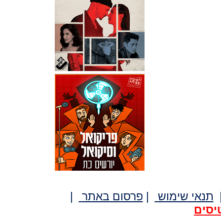
תנאי שימוש
|
פרסום באתר
|
יסים