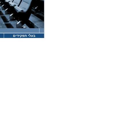
בעלי תפקידים