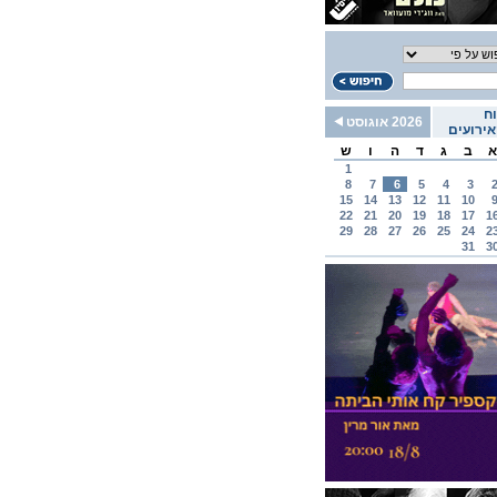
ח
2026 אוגוסט
ירועים
א
ב
ג
ד
ה
ו
ש
1
8
7
6
5
4
3
15
14
13
12
11
10
22
21
20
19
18
17
1
29
28
27
26
25
24
2
31
3