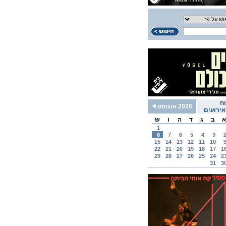
ח
2026 אוגוסט
ירועים
א
ב
ג
ד
ה
ו
ש
1
8
7
6
5
4
3
15
14
13
12
11
10
22
21
20
19
18
17
1
29
28
27
26
25
24
2
31
3