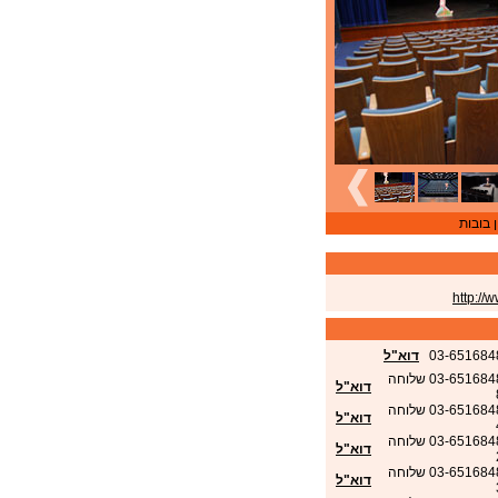
 בובות
http://
03-651684
דוא"ל
03-6516848 שלוחה
דוא"ל
03-6516848 שלוחה
דוא"ל
03-6516848 שלוחה
דוא"ל
03-6516848 שלוחה
דוא"ל