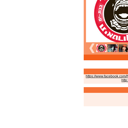
https://www.facebook.com/N
http