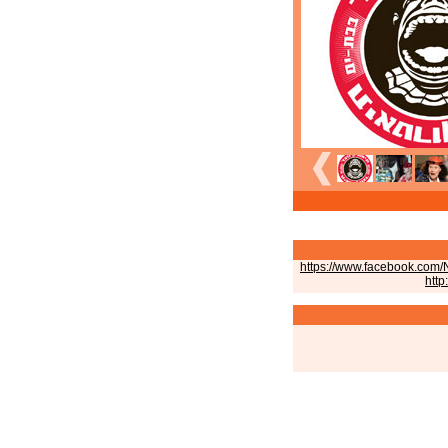
https://www.facebook.com/N
http