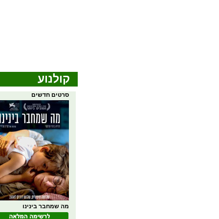
קולנוע
סרטים חדשים
מה שמחבר בינינו