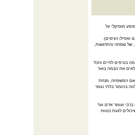
ופע מוסיקלי על
 ואפילו הגיסים).
ת, של שמחה והתרגשות,
מה בטיפים לחיים והכל
לאים את הבמה באור
י אם המשפחה, מנחת
ווה בהומור בלתי נגמר
ברבי ועומר אדם ועד
יכולים לגעת בטווח