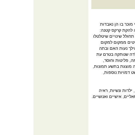
מוכר בו הן נאבדות
 להקת קרקס קטנה:
תחולל שינויים שיטלטלו
יטים ממקום למקום
ילך נעות האם ובתה
ילדה שנותקה בטרם עת
, פליטות וחוסר,
מוצגת בתשע תמונות,
ט דמויות נוספות,
 ילדות ונשיות, ראיה
ליים, אישיים ואנושיים.