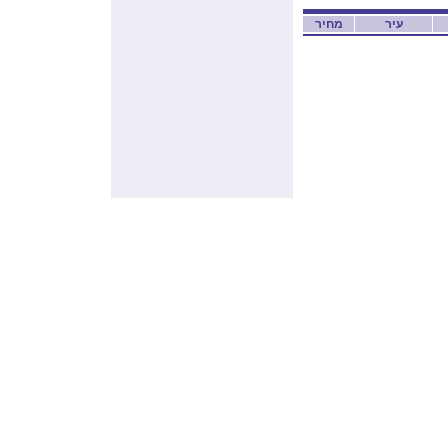
עיר
מחיר