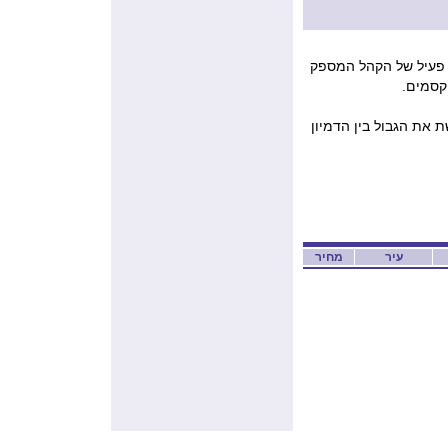
 פעיל של הקהל המספק
קסמים.
 את הגבול בין הדמיון
עיר
מחיר