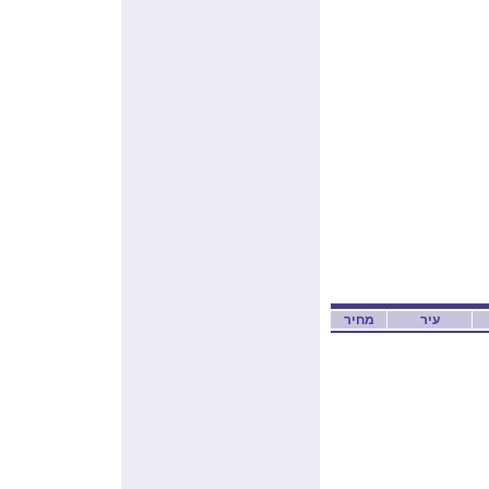
עיר
מחיר