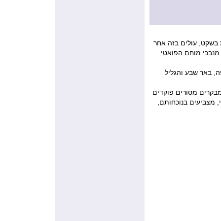
 בשקט, עולים בזה אחר
 מנבכי מוחם הפואטי.
ה, באר שבע והגליל
בקרים מסורים פוקדים
 מצביעים בנוכחותם,