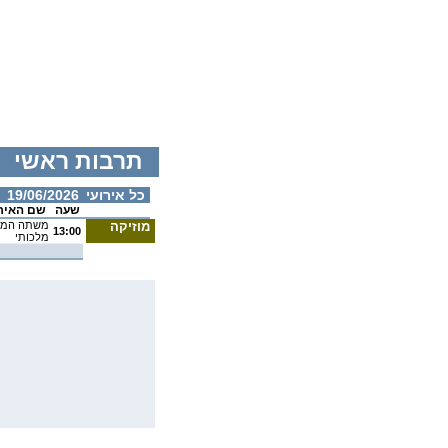
תרבות ראשי
כל אירועי
19/06/2026
שעה
שם האיר
מוזיקה
משתה המלכ
13:00
מלכותי