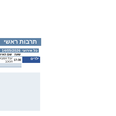
תרבות ראשי
כל אירועי
14/05/2026
שעה
שם האיר
ילדים
יובל המבו
17:30
הכוכב