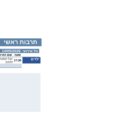
תרבות ראשי
כל אירועי
14/05/2026
שעה
שם האיר
ילדים
יובל המבו
17:30
הכוכב