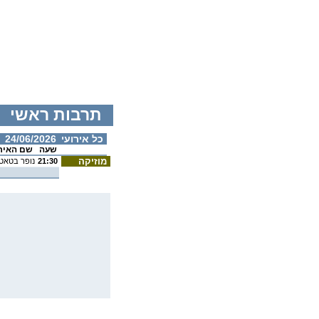
תרבות ראשי
כל אירועי
24/06/2026
שעה
שם האיר
מוזיקה
21:30
נופר בטאט