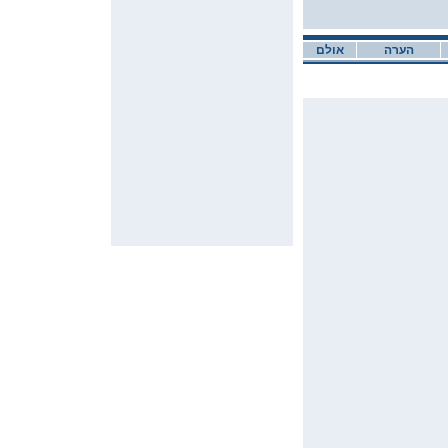
הערה
אולם