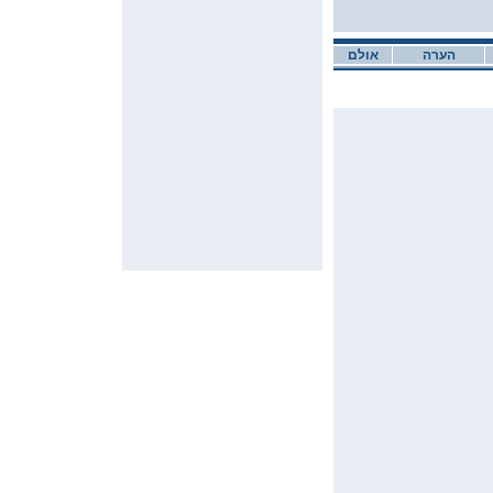
הערה
אולם